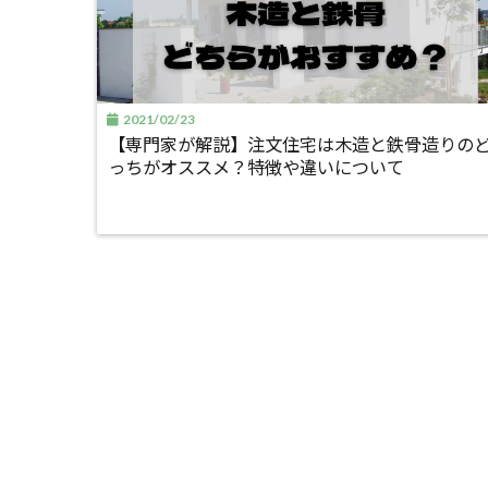
2021/02/23
【専門家が解説】注文住宅は木造と鉄骨造りの
っちがオススメ？特徴や違いについて