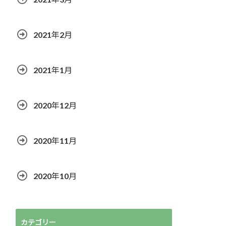
2021年2月
2021年1月
2020年12月
2020年11月
2020年10月
カテゴリー