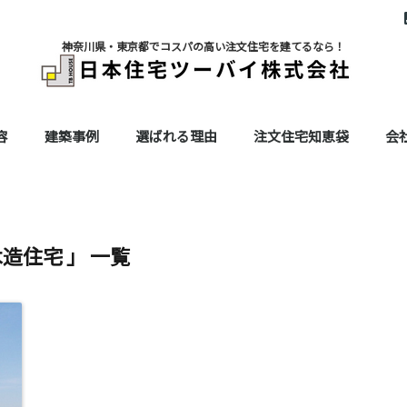
神奈川県・東京都でコスパの高い注文住宅を建てるなら！
容
建築事例
選ばれる理由
注文住宅知恵袋
会
木造住宅 」 一覧