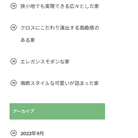
狭小地でも実現できる広々とした家
クロスにこだわり演出する高級感の
ある家
エレガンスモダンな家
南欧スタイルな可愛いが詰まった家
アーカイブ
2022年9月