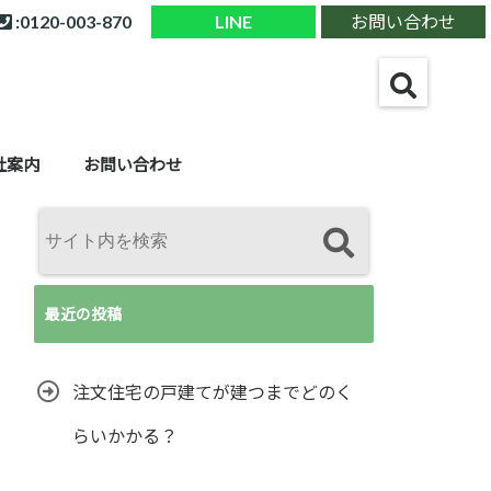
:0120-003-870
LINE
お問い合わせ
社案内
お問い合わせ
最近の投稿
注文住宅の戸建てが建つまでどのく
らいかかる？