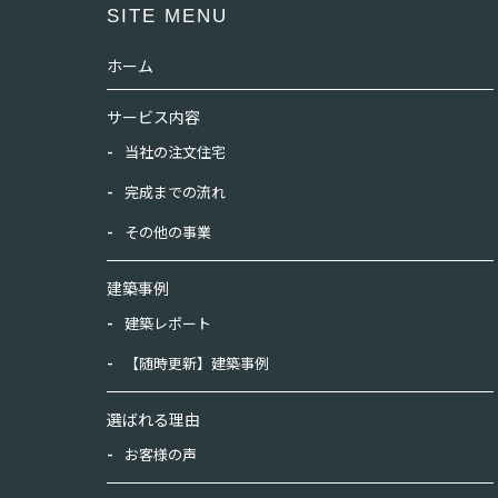
SITE MENU
ホーム
サービス内容
当社の注文住宅
完成までの流れ
その他の事業
建築事例
建築レポート
【随時更新】建築事例
選ばれる理由
お客様の声