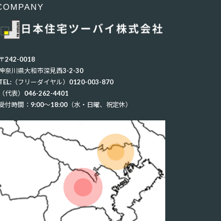
COMPANY
〒242-0018
神奈川県大和市深見西3-2-30
TEL:（フリーダイヤル）0120-003-870
（代表）046-262-4401
受付時間：9:00〜18:00（水・日曜、祝定休）