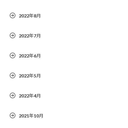
2022年8月
2022年7月
2022年6月
2022年5月
2022年4月
2021年10月