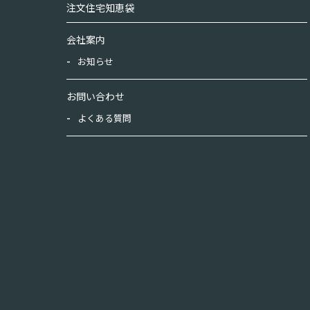
注文住宅知恵袋
会社案内
お知らせ
お問い合わせ
よくある質問