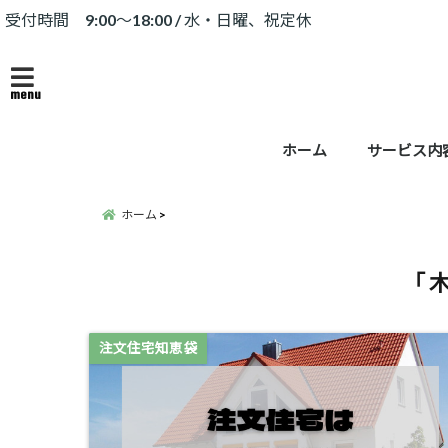
受付時間 9:00～18:00 / 水・日曜、祝定休
menu
ホーム
サービス内
ホーム
「 
注文住宅知恵袋