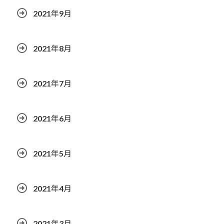
2021年9月
2021年8月
2021年7月
2021年6月
2021年5月
2021年4月
2021年3月